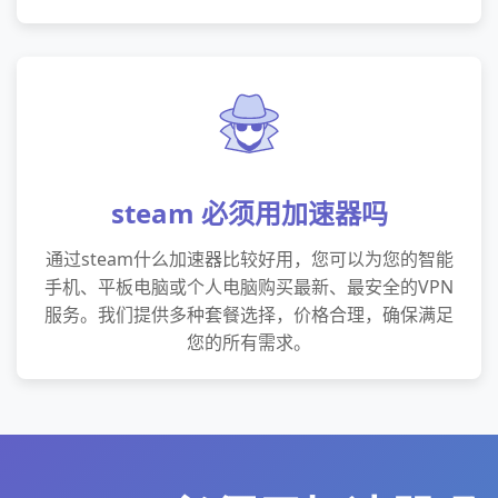
steam 必须用加速器吗
通过steam什么加速器比较好用，您可以为您的智能
手机、平板电脑或个人电脑购买最新、最安全的VPN
服务。我们提供多种套餐选择，价格合理，确保满足
您的所有需求。