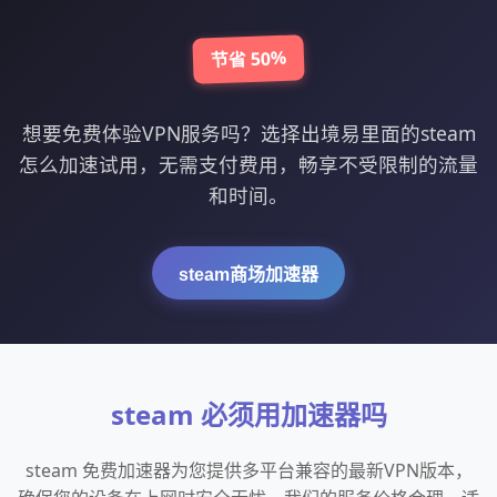
节省 50%
想要免费体验VPN服务吗？选择出境易里面的steam
怎么加速试用，无需支付费用，畅享不受限制的流量
和时间。
steam商场加速器
steam 必须用加速器吗
steam 免费加速器为您提供多平台兼容的最新VPN版本，