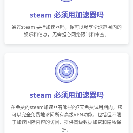
steam 必须用加速器吗
通过steam 要挂加速器吗，你可以畅享全球范围内的
娱乐和信息，无需担心网络限制和审查。
steam 必须用加速器吗
在免费的steam加速器有哪些的7天免费试用期内，您
可以完全免费地访问所有高级VPN功能，包括但不限
于加速国际内容的访问、提供高级数据加密和隐私保
护。