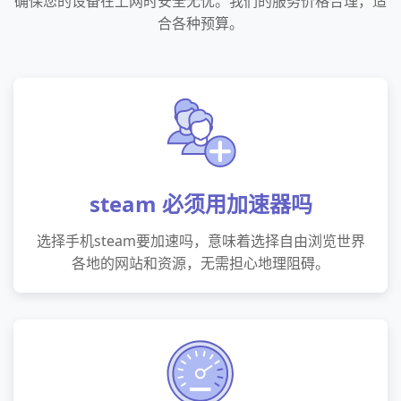
确保您的设备在上网时安全无忧。我们的服务价格合理，适
合各种预算。
steam 必须用加速器吗
选择手机steam要加速吗，意味着选择自由浏览世界
各地的网站和资源，无需担心地理阻碍。