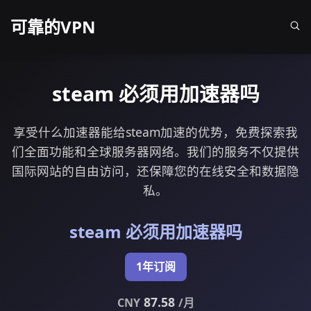
可靠的VPN
steam 必须用加速器吗
享受什么加速器能给steam加速的优势，免费探索我
们全面功能和全球服务器网络。我们的服务不仅提供
国际网站的自由访问，还保障您的在线安全和数据隐
私。
steam 必须用加速器吗
1年订阅
87.58
CNY
/月