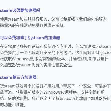
steam必须要加速器吗
使用steam加速器排行服务，您可以免费畅享我们的VPN服务，
确保您的在线活动免受各种潜在威胁。
可以免费加速手机steam的加速器
在寻找适合多操作系统的最新VPN应用时，什么加速器玩steam
免费提供了一个无病毒且安全的下载选项。这个网站让您可以轻
松获取Windows应用程序的最新版本，并通过试用期来验证什
么加速器玩steam免费的实用性和安全性。
steam第三方加速器
玩steam游戏哪个加速器好用为用户带来了一个安全、可靠的下
载渠道，获取最新版本的Windows应用程序，支持多操作系
统。借助试用期，您可以全面了解玩steam游戏哪个加速器好用
的功能和性能。