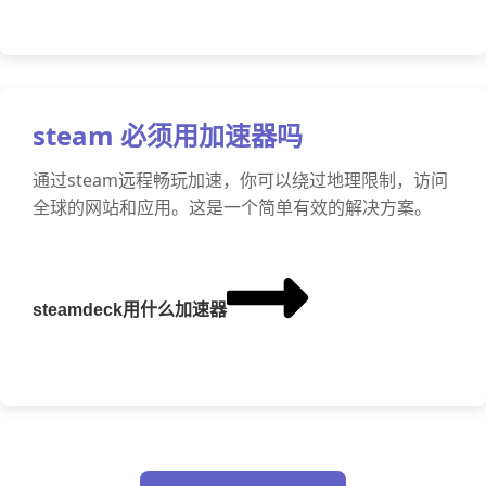
steam 必须用加速器吗
通过steam远程畅玩加速，你可以绕过地理限制，访问
全球的网站和应用。这是一个简单有效的解决方案。
steamdeck用什么加速器