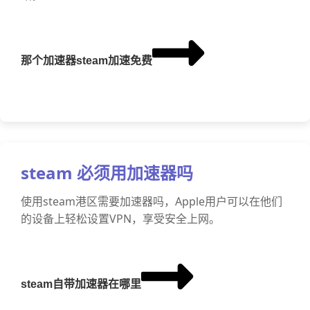
那个加速器steam加速免费
steam 必须用加速器吗
使用steam港区需要加速器吗，Apple用户可以在他们
的设备上轻松设置VPN，享受安全上网。
steam自带加速器在哪里