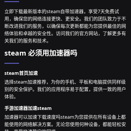
立即下载最新版本的steam自带加速器，享受7天免费试
用，确保您的网络连接更快、更安全。我们的团队致力于不
断改进我们的服务，以确保每次更新都能为您提供最佳的网
络体验和卓越的安全性。访问我们的官方网站，了解更多有
关我们的服务和技术。
steam 必须用加速器吗
steam首页加速
选择steam加速推荐，为你的手机、平板和电脑提供同样级
别的安全保护。我们的应用程序易于配置，提供一致的用户
体验。
手游加速器加速steam
加速器可以加速下载速度吗steam为您提供在所有设备上都
能使用的网络解决方案。无论您使用何种设备，都能轻松安