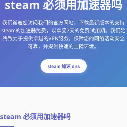
steam 必须用加速器吗
我们诚邀您访问我们的官方网站，下载最新版本的支持
steam的加速器免费，以享受7天的免费试用期。我们始
终致力于提供卓越的VPN服务，保障您的网络活动安全
可靠，并提供快速的上网环境。
steam 加速 dns
steam 必须用加速器吗