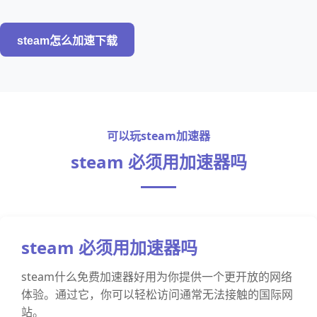
steam怎么加速下载
可以玩steam加速器
steam 必须用加速器吗
steam 必须用加速器吗
steam什么免费加速器好用为你提供一个更开放的网络
体验。通过它，你可以轻松访问通常无法接触的国际网
站。