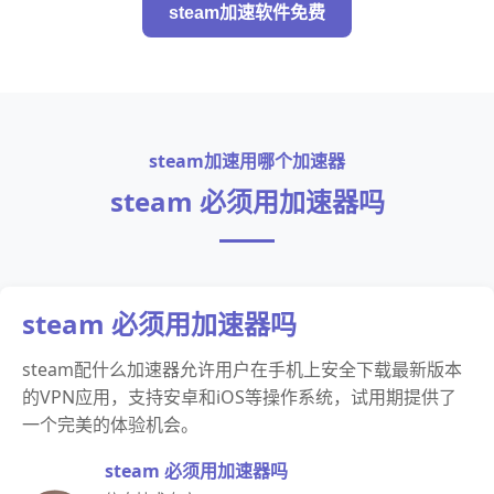
steam加速软件免费
steam加速用哪个加速器
steam 必须用加速器吗
steam 必须用加速器吗
steam配什么加速器允许用户在手机上安全下载最新版本
的VPN应用，支持安卓和iOS等操作系统，试用期提供了
一个完美的体验机会。
steam 必须用加速器吗