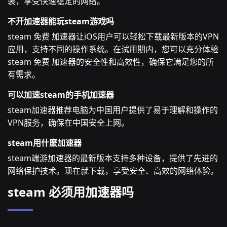
装，享受快速稳定的网络。
不开加速器能玩steam游戏吗
steam 免费 加速器让iOS用户可以轻松下载最新版本的VPN
应用，支持不同的操作系统。在试用期内，您可以充分体验
steam 免费 加速器的安全性和高效性，确保它满足您的所
有需求。
可以加速steam的手机加速器
steam加速器推荐电脑为中国用户提供了易于理解和操作的
VPN服务，确保在中国安全上网。
steam用什麽加速器
steam端游加速器的最新版本支持多种设备，提供了先进的
网络保护技术。现在就下载，享受安全、高效的网络体验。
steam 必须用加速器吗