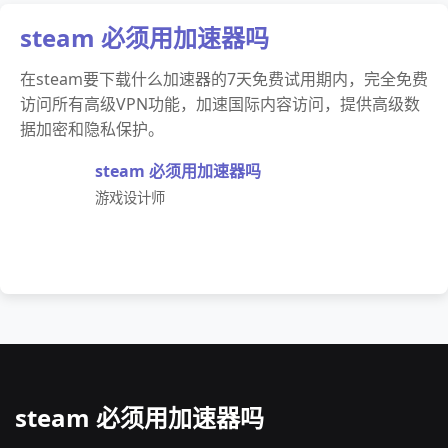
steam 必须用加速器吗
在steam要下载什么加速器的7天免费试用期内，完全免费
访问所有高级VPN功能，加速国际内容访问，提供高级数
据加密和隐私保护。
steam 必须用加速器吗
游戏设计师
steam 必须用加速器吗