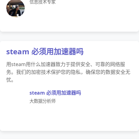
信息技术专家
steam 必须用加速器吗
用steam用什么加速器致力于提供安全、可靠的网络服
务。我们的加密技术保护您的隐私，确保您的数据安全无
忧。
steam 必须用加速器吗
大数据分析师